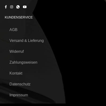
KUNDENSERVICE
AGB
Versand & Lieferung
Widerruf
Zahlungsweisen
Kontakt
Datenschutz
Impressum