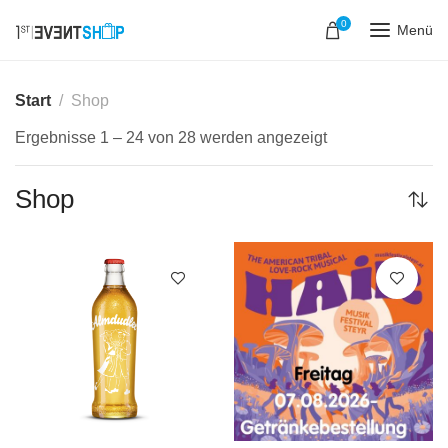
0
Menü
Start
Shop
Ergebnisse 1 – 24 von 28 werden angezeigt
Shop