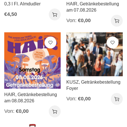
0,3 l Fl. Almdudler
HAIR, Getränkebestellung
am 07.08.2026
€
4,50
Von:
€
0,00
KUSZ, Getränkebestellung
Foyer
HAIR, Getränkebestellung
Von:
€
0,00
am 08.08.2026
Von:
€
0,00