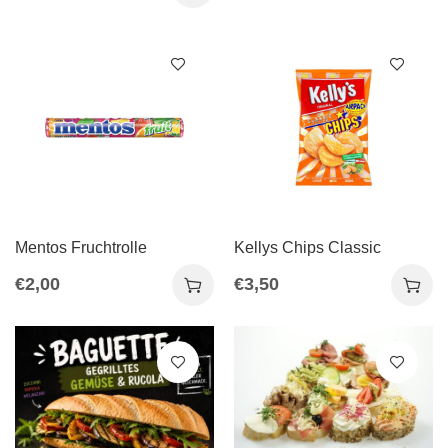
Mentos Fruchtrolle
Kellys Chips Classic
€
2,00
€
3,50